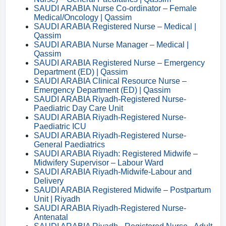
SAUDI ARABIA Nurse Co-ordinator – Female
Medical/Oncology | Qassim
SAUDI ARABIA Registered Nurse – Medical |
Qassim
SAUDI ARABIA Nurse Manager – Medical |
Qassim
SAUDI ARABIA Registered Nurse – Emergency
Department (ED) | Qassim
SAUDI ARABIA Clinical Resource Nurse –
Emergency Department (ED) | Qassim
SAUDI ARABIA Riyadh-Registered Nurse-
Paediatric Day Care Unit
SAUDI ARABIA Riyadh-Registered Nurse-
Paediatric ICU
SAUDI ARABIA Riyadh-Registered Nurse-
General Paediatrics
SAUDI ARABIA Riyadh: Registered Midwife –
Midwifery Supervisor – Labour Ward
SAUDI ARABIA Riyadh-Midwife-Labour and
Delivery
SAUDI ARABIA Registered Midwife – Postpartum
Unit | Riyadh
SAUDI ARABIA Riyadh-Registered Nurse-
Antenatal