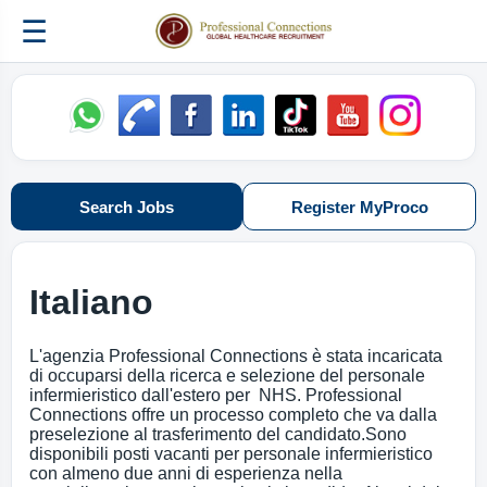
☰
Search Jobs
Register MyProco
Italiano
L'agenzia Professional Connections è stata incaricata
di occuparsi della ricerca e selezione del personale
infermieristico dall'estero per NHS. Professional
Connections offre un processo completo che va dalla
preselezione al trasferimento del candidato.Sono
disponibili posti vacanti per personale infermieristico
con almeno due anni di esperienza nella