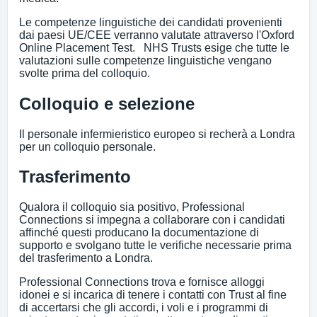
Le competenze linguistiche dei candidati provenienti
dai paesi UE/CEE verranno valutate attraverso l'Oxford
Online Placement Test. NHS Trusts esige che tutte le
valutazioni sulle competenze linguistiche vengano
svolte prima del colloquio.
Colloquio e selezione
Il personale infermieristico europeo si recherà a Londra
per un colloquio personale.
Trasferimento
Qualora il colloquio sia positivo, Professional
Connections si impegna a collaborare con i candidati
affinché questi producano la documentazione di
supporto e svolgano tutte le verifiche necessarie prima
del trasferimento a Londra.
Professional Connections trova e fornisce alloggi
idonei e si incarica di tenere i contatti con Trust al fine
di accertarsi che gli accordi, i voli e i programmi di